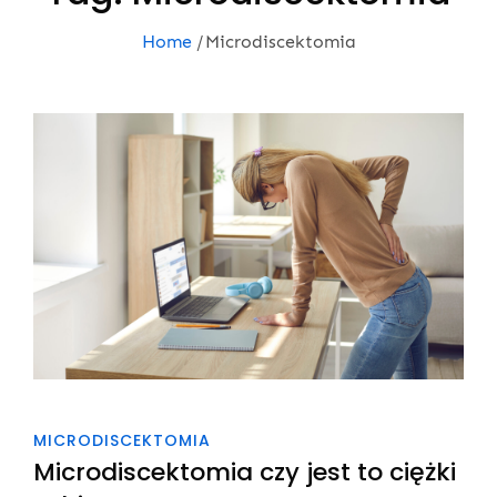
Home
Microdiscektomia
MICRODISCEKTOMIA
Microdiscektomia czy jest to ciężki