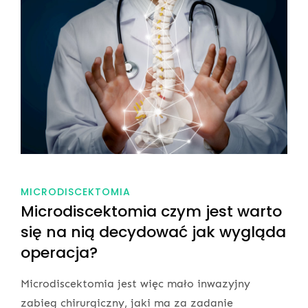
MICRODISCEKTOMIA
Microdiscektomia czym jest warto
się na nią decydować jak wygląda
operacja?
Microdiscektomia jest więc mało inwazyjny
zabieg chirurgiczny, jaki ma za zadanie