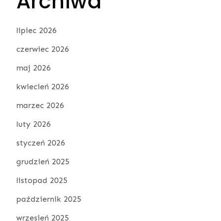
Archiwa
lipiec 2026
czerwiec 2026
maj 2026
kwiecień 2026
marzec 2026
luty 2026
styczeń 2026
grudzień 2025
listopad 2025
październik 2025
wrzesień 2025