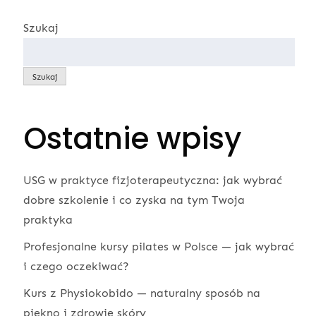
Szukaj
Szukaj
Ostatnie wpisy
USG w praktyce fizjoterapeutyczna: jak wybrać
dobre szkolenie i co zyska na tym Twoja
praktyka
Profesjonalne kursy pilates w Polsce — jak wybrać
i czego oczekiwać?
Kurs z Physiokobido — naturalny sposób na
piękno i zdrowie skóry