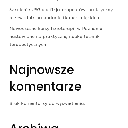
Szkolenie USG dla fizjoterapeutów: praktyczny
przewodnik po badaniu tkanek miękkich
Nowoczesne kursy fizjoterapii w Poznaniu
nastawione na praktyczną naukę technik
terapeutycznych
Najnowsze
komentarze
Brak komentarzy do wyświetlenia.