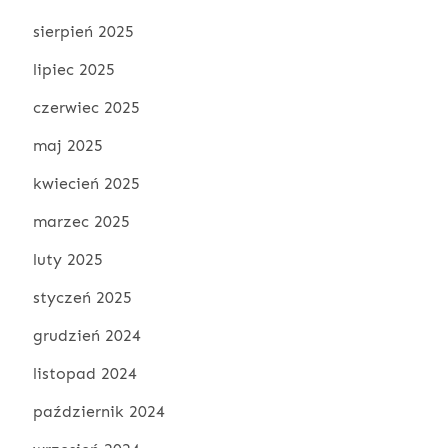
sierpień 2025
lipiec 2025
czerwiec 2025
maj 2025
kwiecień 2025
marzec 2025
luty 2025
styczeń 2025
grudzień 2024
listopad 2024
październik 2024