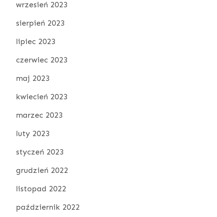
wrzesień 2023
sierpień 2023
lipiec 2023
czerwiec 2023
maj 2023
kwiecień 2023
marzec 2023
luty 2023
styczeń 2023
grudzień 2022
listopad 2022
październik 2022