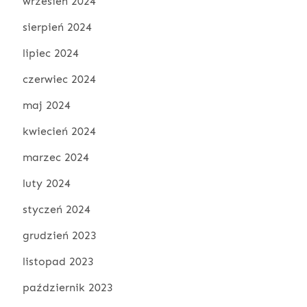
wrzesień 2024
sierpień 2024
lipiec 2024
czerwiec 2024
maj 2024
kwiecień 2024
marzec 2024
luty 2024
styczeń 2024
grudzień 2023
listopad 2023
październik 2023