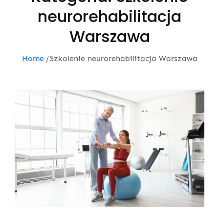
neurorehabilitacja
Warszawa
Home
Szkolenie neurorehabilitacja Warszawa