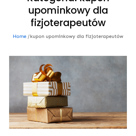
upominkowy dla
fizjoterapeutów
Home
kupon upominkowy dla fizjoterapeutów