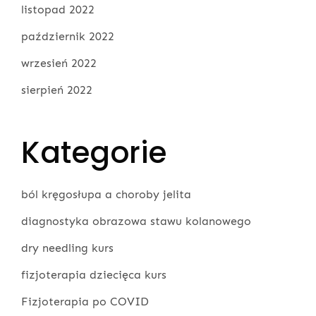
listopad 2022
październik 2022
wrzesień 2022
sierpień 2022
Kategorie
ból kręgosłupa a choroby jelita
diagnostyka obrazowa stawu kolanowego
dry needling kurs
fizjoterapia dziecięca kurs
Fizjoterapia po COVID