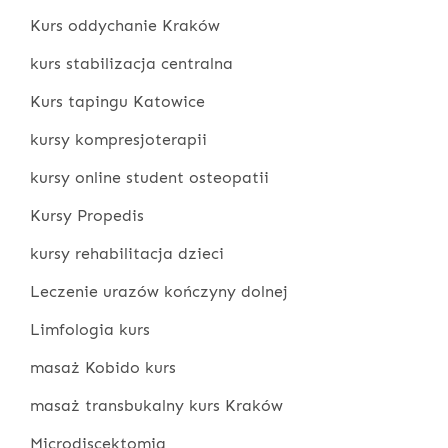
Kurs oddychanie Kraków
kurs stabilizacja centralna
Kurs tapingu Katowice
kursy kompresjoterapii
kursy online student osteopatii
Kursy Propedis
kursy rehabilitacja dzieci
Leczenie urazów kończyny dolnej
Limfologia kurs
masaż Kobido kurs
masaż transbukalny kurs Kraków
Microdiscektomia