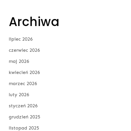
Archiwa
lipiec 2026
czerwiec 2026
maj 2026
kwiecień 2026
marzec 2026
luty 2026
styczeń 2026
grudzień 2025
listopad 2025