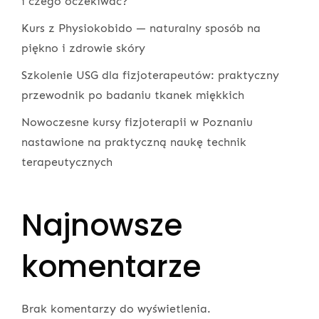
i czego oczekiwać?
Kurs z Physiokobido — naturalny sposób na
piękno i zdrowie skóry
Szkolenie USG dla fizjoterapeutów: praktyczny
przewodnik po badaniu tkanek miękkich
Nowoczesne kursy fizjoterapii w Poznaniu
nastawione na praktyczną naukę technik
terapeutycznych
Najnowsze
komentarze
Brak komentarzy do wyświetlenia.