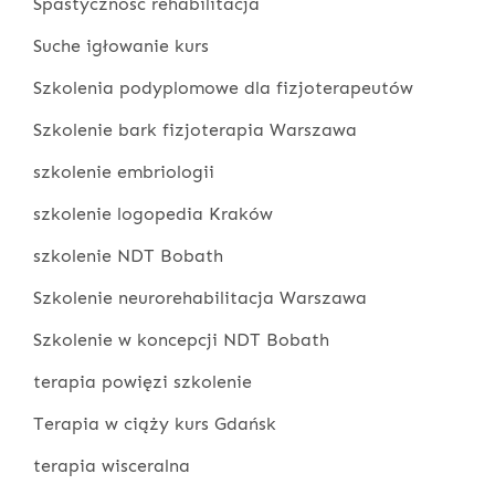
Spastyczność rehabilitacja
Suche igłowanie kurs
Szkolenia podyplomowe dla fizjoterapeutów
Szkolenie bark fizjoterapia Warszawa
szkolenie embriologii
szkolenie logopedia Kraków
szkolenie NDT Bobath
Szkolenie neurorehabilitacja Warszawa
Szkolenie w koncepcji NDT Bobath
terapia powięzi szkolenie
Terapia w ciąży kurs Gdańsk
terapia wisceralna