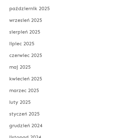
październik 2025
wrzesień 2025
sierpień 2025
lipiec 2025
czerwiec 2025
maj 2025
kwiecień 2025
marzec 2025
luty 2025
styczeń 2025
grudzień 2024
listopad 2024