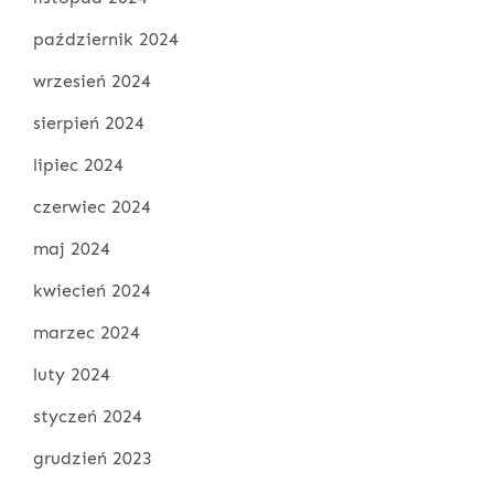
październik 2024
wrzesień 2024
sierpień 2024
lipiec 2024
czerwiec 2024
maj 2024
kwiecień 2024
marzec 2024
luty 2024
styczeń 2024
grudzień 2023