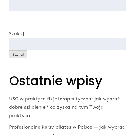
Szukaj
Szukaj
Ostatnie wpisy
USG w praktyce fizjoterapeutyczna: jak wybrać
dobre szkolenie i co zyska na tym Twoja
praktyka
Profesjonalne kursy pilates w Polsce — jak wybrać