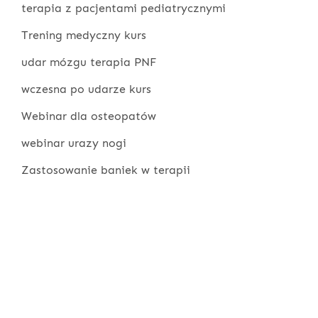
terapia z pacjentami pediatrycznymi
Trening medyczny kurs
udar mózgu terapia PNF
wczesna po udarze kurs
Webinar dla osteopatów
webinar urazy nogi
Zastosowanie baniek w terapii