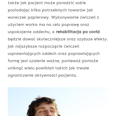
także jak pacjent może poradzić sobie
posiadając kilka potrzebnych towarów jak
woreczek papierowy. Wykonywanie ćwiczeń z
użyciem worka ma na celu poprawę oraz
uspokojenie oddechu, a
rehabilitacja po covid
będzie dawać skuteczniejsze oraz szybsze efekty.
Jak najszybsze rozpoczęcie ćwiczeń
usprawniających oddech oraz poprawiających
formę jest szalenie ważne, ponieważ pomoże
uniknąć wielu powikłań takich jak trwałe
ograniczenie aktywności pacjenta.