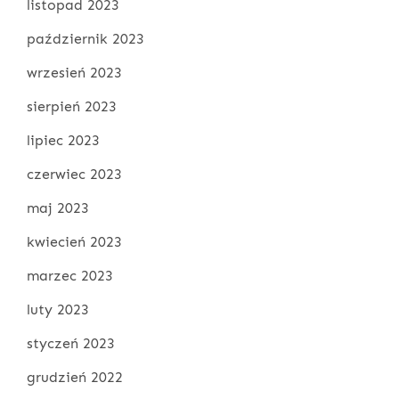
listopad 2023
październik 2023
wrzesień 2023
sierpień 2023
lipiec 2023
czerwiec 2023
maj 2023
kwiecień 2023
marzec 2023
luty 2023
styczeń 2023
grudzień 2022