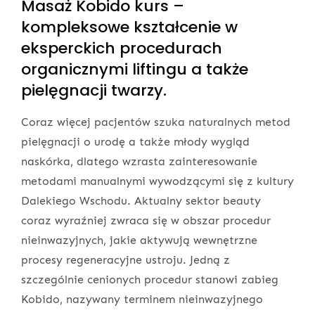
Masaż Kobido kurs –
kompleksowe kształcenie w
eksperckich procedurach
organicznymi liftingu a także
pielęgnacji twarzy.
Coraz więcej pacjentów szuka naturalnych metod
pielęgnacji o urodę a także młody wygląd
naskórka, dlatego wzrasta zainteresowanie
metodami manualnymi wywodzącymi się z kultury
Dalekiego Wschodu. Aktualny sektor beauty
coraz wyraźniej zwraca się w obszar procedur
nieinwazyjnych, jakie aktywują wewnętrzne
procesy regeneracyjne ustroju. Jedną z
szczególnie cenionych procedur stanowi zabieg
Kobido, nazywany terminem nieinwazyjnego