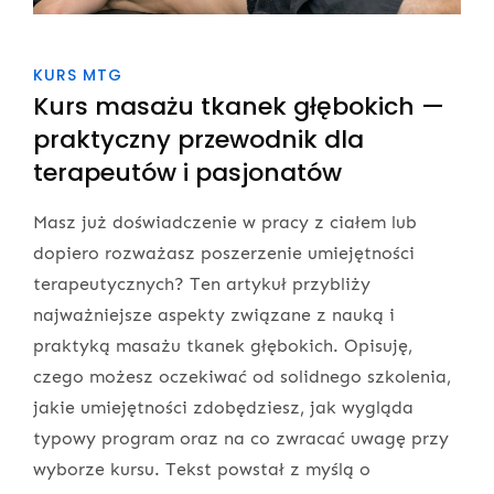
KURS MTG
Kurs masażu tkanek głębokich —
praktyczny przewodnik dla
terapeutów i pasjonatów
Masz już doświadczenie w pracy z ciałem lub
dopiero rozważasz poszerzenie umiejętności
terapeutycznych? Ten artykuł przybliży
najważniejsze aspekty związane z nauką i
praktyką masażu tkanek głębokich. Opisuję,
czego możesz oczekiwać od solidnego szkolenia,
jakie umiejętności zdobędziesz, jak wygląda
typowy program oraz na co zwracać uwagę przy
wyborze kursu. Tekst powstał z myślą o