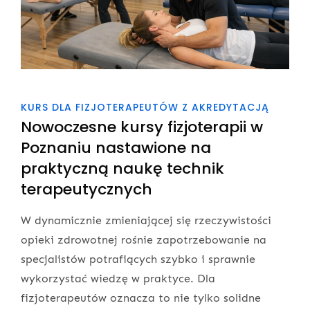
KURS DLA FIZJOTERAPEUTÓW Z AKREDYTACJĄ
Nowoczesne kursy fizjoterapii w
Poznaniu nastawione na
praktyczną naukę technik
terapeutycznych
W dynamicznie zmieniającej się rzeczywistości
opieki zdrowotnej rośnie zapotrzebowanie na
specjalistów potrafiących szybko i sprawnie
wykorzystać wiedzę w praktyce. Dla
fizjoterapeutów oznacza to nie tylko solidne