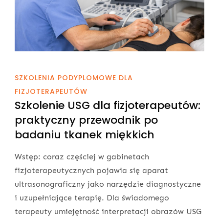
SZKOLENIA PODYPLOMOWE DLA
FIZJOTERAPEUTÓW
Szkolenie USG dla fizjoterapeutów:
praktyczny przewodnik po
badaniu tkanek miękkich
Wstęp: coraz częściej w gabinetach
fizjoterapeutycznych pojawia się aparat
ultrasonograficzny jako narzędzie diagnostyczne
i uzupełniające terapię. Dla świadomego
terapeuty umiejętność interpretacji obrazów USG