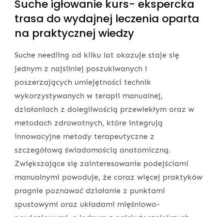
Suche igłowanie kurs- ekspercka
trasa do wydajnej leczenia oparta
na praktycznej wiedzy
Suche needling od kilku lat okazuje staje się
jednym z najsilniej poszukiwanych i
poszerzających umiejętności technik
wykorzystywanych w terapii manualnej,
działaniach z dolegliwością przewlekłym oraz w
metodach zdrowotnych, które integrują
innowacyjne metody terapeutyczne z
szczegółową świadomością anatomiczną.
Zwiększające się zainteresowanie podejściami
manualnymi powoduje, że coraz więcej praktyków
pragnie poznawać działanie z punktami
spustowymi oraz układami mięśniowo-