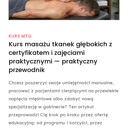
KURS MTG
Kurs masażu tkanek głębokich z
certyfikatem i zajęciami
praktycznymi — praktyczny
przewodnik
Chcesz poszerzyć swoje umiejętności manualne,
pracować z pacjentami cierpiącymi na przewlekłe
napięcia mięśniowe albo zdobyć nową
specjalizację w gabinecie? Ten artykuł
przeprowadzi Cię krok po kroku przez ofertę
edukacyjną: od programu i korzyści, przez