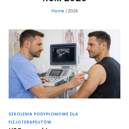
Home
2026
SZKOLENIA PODYPLOMOWE DLA
FIZJOTERAPEUTÓW