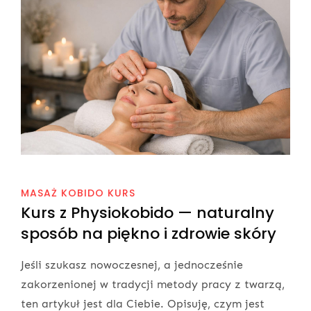
MASAŻ KOBIDO KURS
Kurs z Physiokobido — naturalny
sposób na piękno i zdrowie skóry
Jeśli szukasz nowoczesnej, a jednocześnie
zakorzenionej w tradycji metody pracy z twarzą,
ten artykuł jest dla Ciebie. Opisuję, czym jest